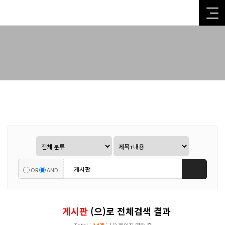
전체검색 결과
OR
AND
게시판
(으)로 전체검색 결과