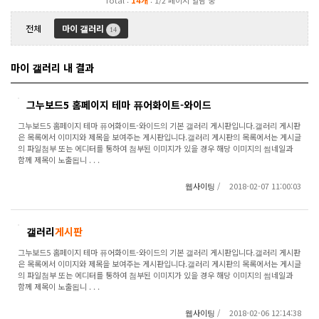
Total :
14개
: 1/2 페이지 열람 중
전체
마이 갤러리
14
마이 갤러리 내 결과
그누보드5 홈페이지 테마 퓨어화이트-와이드
그누보드5 홈페이지 테마 퓨어화이트-와이드의 기본 갤러리 게시판입니다.갤러리 게시판
은 목록에서 이미지와 제목을 보여주는 게시판입니다.갤러리 게시판의 목록에서는 게시글
의 파일첨부 또는 에디터를 통하여 첨부된 이미지가 있을 경우 해당 이미지의 썸네일과 함
께 제목이 노출됩니 . . .
웹사이팅
/
2018-02-07 11:00:03
갤러리
게시판
그누보드5 홈페이지 테마 퓨어화이트-와이드의 기본 갤러리 게시판입니다.갤러리 게시판
은 목록에서 이미지와 제목을 보여주는 게시판입니다.갤러리 게시판의 목록에서는 게시글
의 파일첨부 또는 에디터를 통하여 첨부된 이미지가 있을 경우 해당 이미지의 썸네일과 함
께 제목이 노출됩니 . . .
웹사이팅
/
2018-02-06 12:14:38