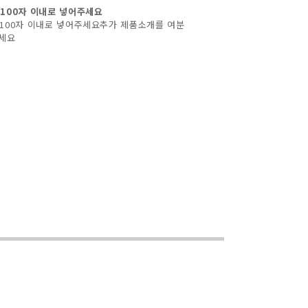
100자 이내로 넣어주세요
100자 이내로 넣어주세요추가 제품소개를 여분
주세요