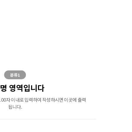
분류1
명 영역입니다
00자 이내로 입력하여 작성하시면 이곳에 출력
됩니다.