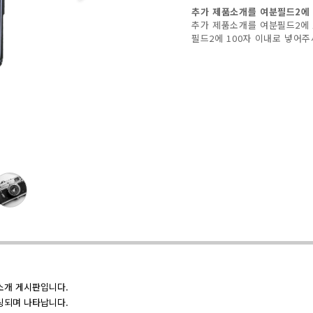
추가 제품소개를 여분필드2에 
추가 제품소개를 여분필드2에 
필드2에 100자 이내로 넣어
소개 게시판입니다.
링되며 나타납니다.