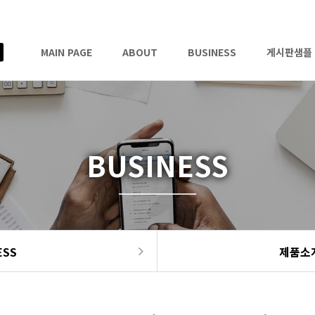
MAIN PAGE
ABOUT
BUSINESS
게시판샘플
BUSINESS
ESS
제품소