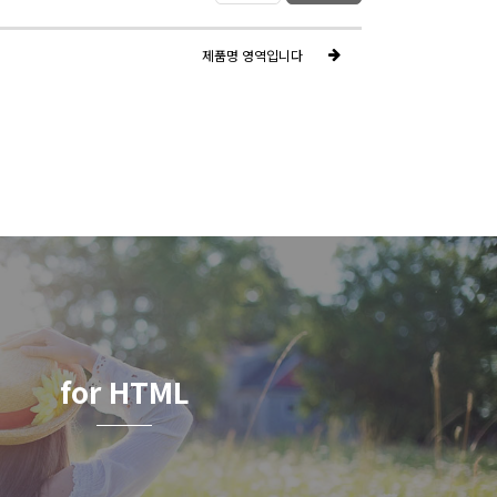
제품명 영역입니다
for HTML