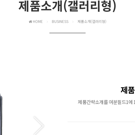
제품소개(갤러리형)
HOME
BUSINESS
제품소개(갤러리형)
제품
제품간략소개를 여분필드1에 1