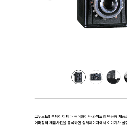
그누보드5 홈페이지 테마 퓨어화이트-와이드의 반응형 제품
여러장의 제품사진을 등록하면 상세페이지에서 이미지가 롤