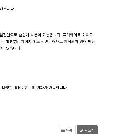
바랍니다.
 설정만으로 손쉽게 사용이 가능합니다. 퓨어화이트-와이드
용되는 대부분의 페이지가 모두 반응형으로 제작되어 있어 메뉴
되어 있습니다.
등 다양한 홈페이지로의 변화가 가능합니다.
목록
글쓰기