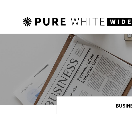
하위분류
하위분류
하위분류
BUSIN