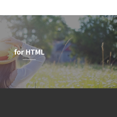
for HTML