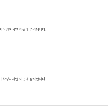
여 작성하시면 이곳에 출력됩니다.
여 작성하시면 이곳에 출력됩니다.