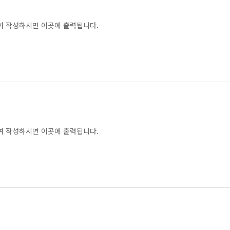
여 작성하시면 이곳에 출력됩니다.
여 작성하시면 이곳에 출력됩니다.