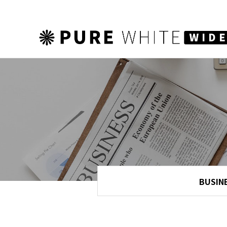
하위분류
하위분류
하위분류
BUSIN