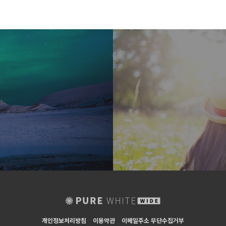
개인정보처리방침
이용약관
이메일주소 무단수집거부