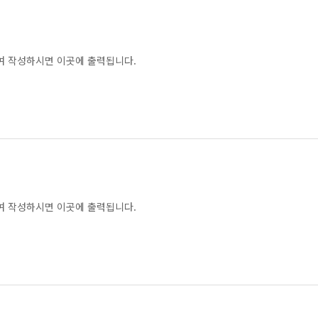
여 작성하시면 이곳에 출력됩니다.
여 작성하시면 이곳에 출력됩니다.