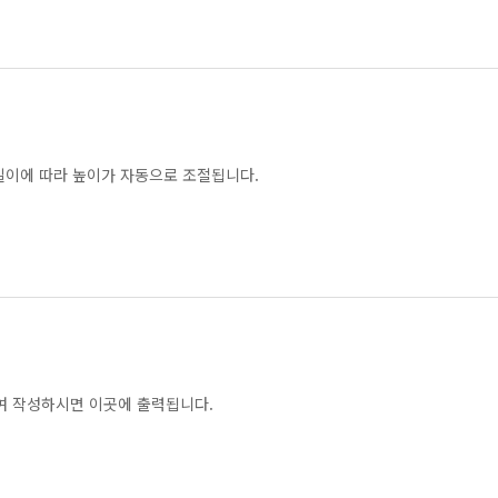
이에 따라 높이가 자동으로 조절됩니다.
여 작성하시면 이곳에 출력됩니다.