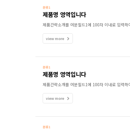
분류1
제품명 영역입니다
제품간략소개를 여분필드1에 100자 이내로 입력하
view more
분류1
제품명 영역입니다
제품간략소개를 여분필드1에 100자 이내로 입력하
view more
분류1