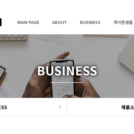
MAIN PAGE
ABOUT
BUSINESS
게시판샘플
BUSINESS
ESS
제품소