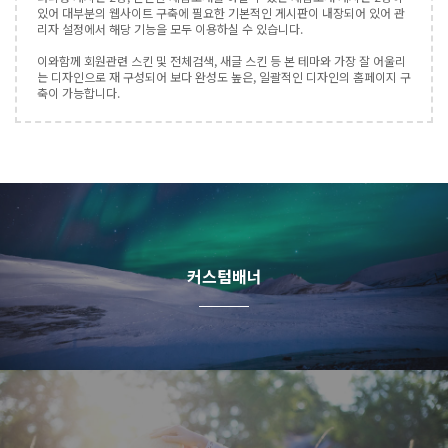
있어 대부분의 웹사이트 구축에 필요한 기본적인 게시판이 내장되어 있어 관
리자 설정에서 해당 기능을 모두 이용하실 수 있습니다.
이와함께 회원관련 스킨 및 전체검색, 새글 스킨 등 본 테마와 가장 잘 어울리
는 디자인으로 재 구성되어 보다 완성도 높은, 일괄적인 디자인의 홈페이지 구
축이 가능합니다.
커스텀배너