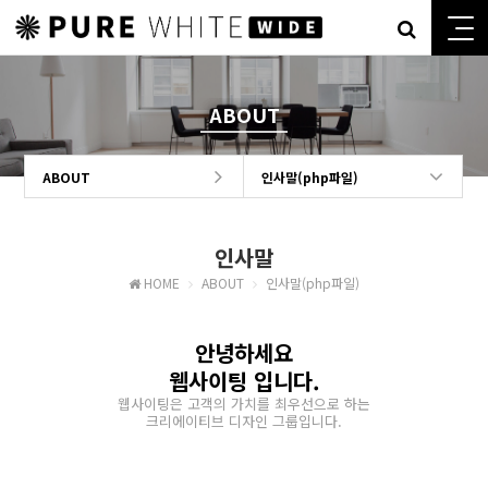
ABOUT
ABOUT
인사말(php파일)
인사말
HOME
ABOUT
인사말(php파일)
안녕하세요
웹사이팅 입니다.
웹사이팅은 고객의 가치를 최우선으로 하는
크리에이티브 디자인 그룹입니다.