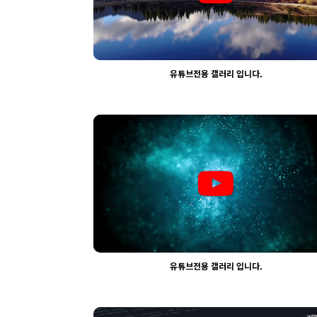
유튜브전용 갤러리 입니다.
2312
03-30
웹사이팅
유튜브전용 갤러리 입니다.
2324
03-30