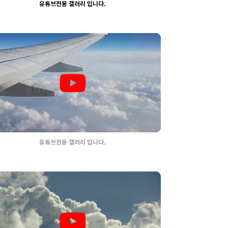
유튜브전용 갤러리 입니다.
2326
03-30
웹사이팅
유튜브전용 갤러리 입니다.
2322
03-30
웹사이팅