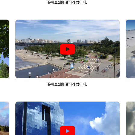
유튜브전용 갤러리 입니다.
2384
03-30
웹사이팅
유튜브전용 갤러리 입니다.
2351
03-30
웹사이팅