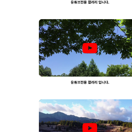
유튜브전용 갤러리 입니다.
2399
03-30
웹사이팅
유튜브전용 갤러리 입니다.
2315
03-30
웹사이팅