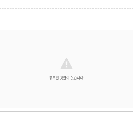
등록된 댓글이 없습니다.