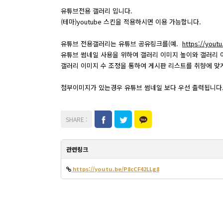
유튜브전용 갤러리 입니다.
(테마)youtube 스킨을 적용하시면 이용 가능합니다.
유튜브 전용갤러리는 유튜브 공유링크를(예.
https://yout
유튜브 썸네일 사용을 위하여 갤러리 이미지 높이와 갤러리 이
갤러리 이미지 수 조정을 통하여 게시판 리스트를 취향에 맞
첨부이미지가 있는경우 유튜브 썸네일 보다 우선 출력됩니다
관련링크
https://youtu.be/P8cCF42LLg8