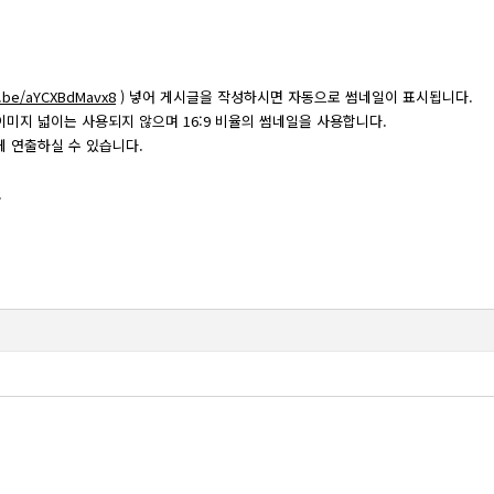
u.be/aYCXBdMavx8
) 넣어 게시글을 작성하시면 자동으로 썸네일이 표시됩니다.
미지 넓이는 사용되지 않으며 16:9 비율의 썸네일을 사용합니다.
게 연출하실 수 있습니다.
.