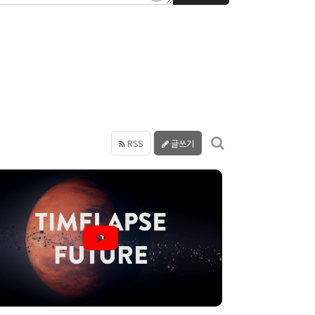
RSS
글쓰기