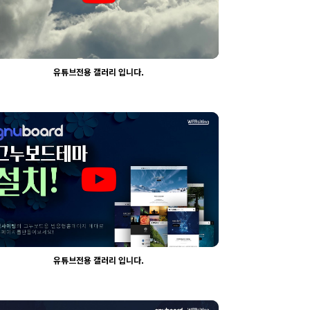
유튜브전용 갤러리 입니다.
2289
03-30
웹사이팅
유튜브전용 갤러리 입니다.
1979
03-30