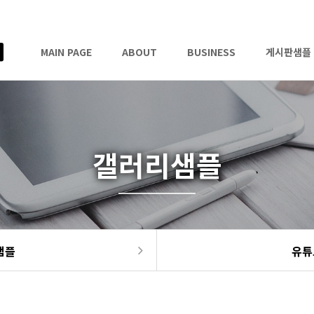
MAIN PAGE
ABOUT
BUSINESS
게시판샘플
갤러리샘플
샘플
유튜