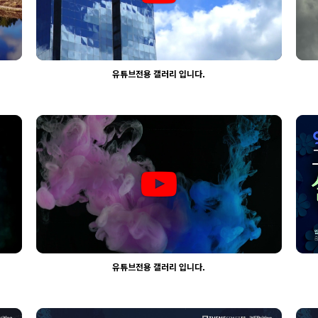
유튜브전용 갤러리 입니다.
2340
03-30
웹사이팅
유튜브전용 갤러리 입니다.
2013
03-30