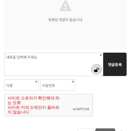
등록된 댓글이 없습니다.