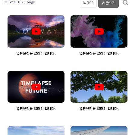
Total 16 /
1 page
RSS
글쓰기
유튜브전용 갤러리 입니다.
유튜브전용 갤러리 입니다.
2398
03-30
2384
03-30
웹사이팅
웹사이팅
유튜브전용 갤러리 입니다.
유튜브전용 갤러리 입니다.
2326
03-30
2315
03-30
웹사이팅
웹사이팅