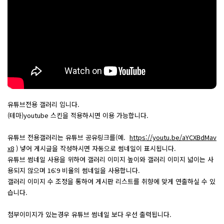
유튜브전용 갤러리 입니다.
(테마)youtube 스킨을 적용하시면 이용 가능합니다.
유튜브 전용갤러리는 유튜브 공유링크를(예.
https://youtu.be/aYCXBdMav
x8
) 넣어 게시글을 작성하시면 자동으로 썸네일이 표시됩니다.
유튜브 썸네일 사용을 위하여 갤러리 이미지 높이와 갤러리 이미지 넓이는 사
용되지 않으며 16:9 비율의 썸네일을 사용합니다.
갤러리 이미지 수 조정을 통하여 게시판 리스트를 취향에 맞게 연출하실 수 있
습니다.
첨부이미지가 있는경우 유튜브 썸네일 보다 우선 출력됩니다.