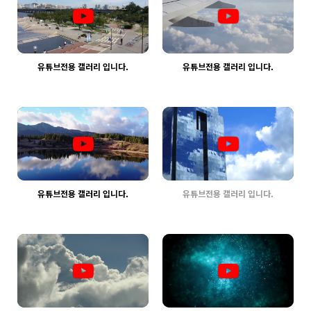
유튜브전용 갤러리 입니다.
유튜브전용 갤러리 입니다.
2351
03-30
2321
03-30
웹사이팅
웹사이팅
유튜브전용 갤러리 입니다.
유튜브전용 갤러리 입니다.
2311
03-30
2340
03-30
웹사이팅
웹사이팅