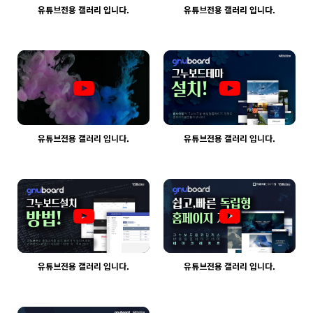
유튜브전용 갤러리 입니다.
유튜브전용 갤러리 입니다.
2287
03-30
2323
03-30
웹사이팅
웹사이팅
유튜브전용 갤러리 입니다.
유튜브전용 갤러리 입니다.
2013
03-30
1979
03-30
웹사이팅
웹사이팅
유튜브전용 갤러리 입니다.
유튜브전용 갤러리 입니다.
2014
03-30
2041
03-30
웹사이팅
웹사이팅