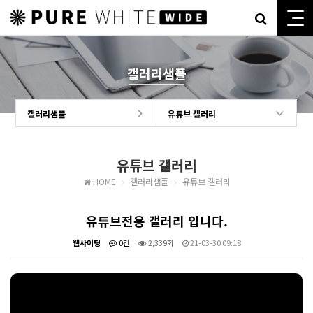
갤러리샘플
갤러리샘플
유튜브 갤러리
유튜브 갤러리
HOME
갤러리샘플
유튜브 갤러리
유튜브전용 갤러리 입니다.
웹사이팅
0건
2,339회
21-03-30 09:18